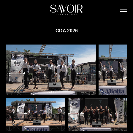
GDA 2026