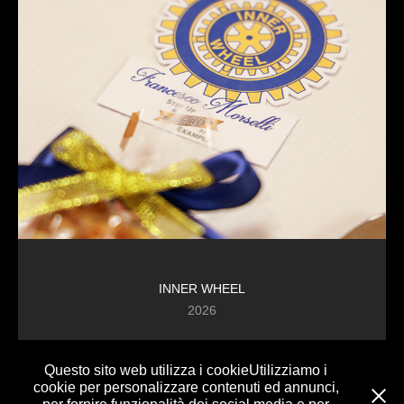
INNER WHEEL
2026
Questo sito web utilizza i cookieUtilizziamo i
cookie per personalizzare contenuti ed annunci,