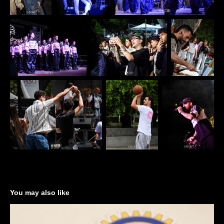
You may also like