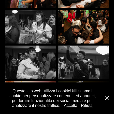
Questo sito web utilizza i cookieUtilizziamo i
cookie per personalizzare contenuti ed annunci,
per fornire funzionalità dei social media e per
analizzare il nostro traffico.
Accetta
Rifiuta