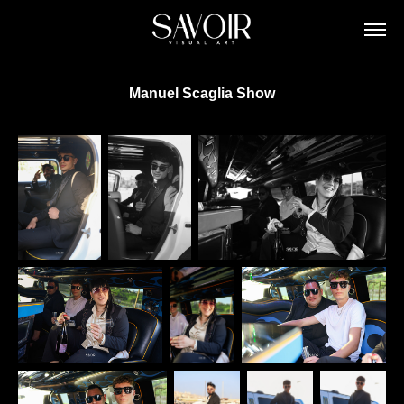
Manuel Scaglia Show